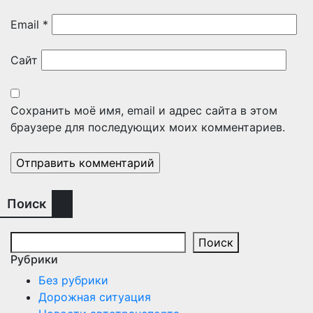
Email
*
Сайт
Сохранить моё имя, email и адрес сайта в этом
браузере для последующих моих комментариев.
Поиск
Поиск
Рубрики
Без рубрики
Дорожная ситуация