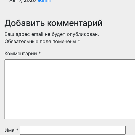
Добавить комментарий
Ваш адрес email не будет опубликован.
Обязательные поля помечены
*
Комментарий
*
Имя
*