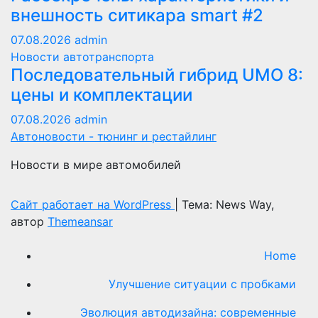
внешность ситикара smart #2
07.08.2026
admin
Новости автотранспорта
Последовательный гибрид UMO 8:
цены и комплектации
07.08.2026
admin
Автоновости - тюнинг и рестайлинг
Новости в мире автомобилей
Сайт работает на WordPress
|
Тема: News Way,
автор
Themeansar
Home
Улучшение ситуации с пробками
Эволюция автодизайна: современные