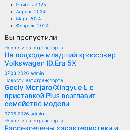
Ноябрь 2025
Апрель 2024
Март 2024
Февраль 2024
Вы пропустили
Новости автотранспорта
На подходе младший кроссовер
Volkswagen ID.Era 5X
07.08.2026
admin
Новости автотранспорта
Geely Monjaro/Xingyue L с
приставкой Plus возглавит
семейство модели
07.08.2026
admin
Новости автотранспорта
Рассекречены характеристики и