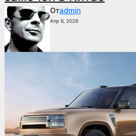
От
admin
Апр 6, 2026