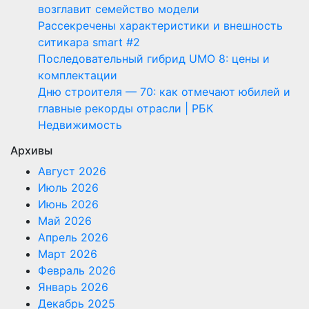
возглавит семейство модели
Рассекречены характеристики и внешность
ситикара smart #2
Последовательный гибрид UMO 8: цены и
комплектации
Дню строителя — 70: как отмечают юбилей и
главные рекорды отрасли | РБК
Недвижимость
Архивы
Август 2026
Июль 2026
Июнь 2026
Май 2026
Апрель 2026
Март 2026
Февраль 2026
Январь 2026
Декабрь 2025