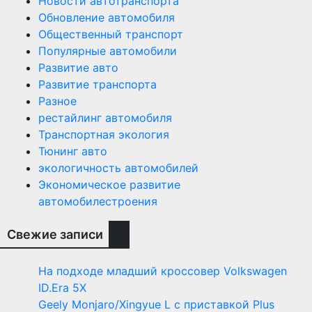
Новости автотранспорта
Обновление автомобиля
Общественный транспорт
Популярные автомобили
Развитие авто
Развитие транспорта
Разное
рестайлинг автомобиля
Транспортная экология
Тюнинг авто
экологичность автомобилей
Экономическое развитие
автомобилестроения
Свежие записи
На подходе младший кроссовер Volkswagen
ID.Era 5X
Geely Monjaro/Xingyue L с приставкой Plus