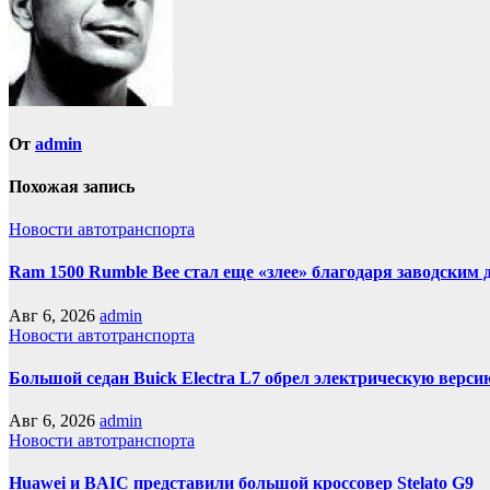
От
admin
Похожая запись
Новости автотранспорта
Ram 1500 Rumble Bee стал еще «злее» благодаря заводским
Авг 6, 2026
admin
Новости автотранспорта
Большой седан Buick Electra L7 обрел электрическую верси
Авг 6, 2026
admin
Новости автотранспорта
Huawei и BAIC представили большой кроссовер Stelato G9