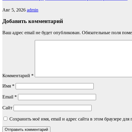
Авг 5, 2026
admin
Добавить комментарий
Ваш адрес email не будет опубликован.
Обязательные поля пом
Комментарий
*
Имя
*
Email
*
Сайт
Сохранить моё имя, email и адрес сайта в этом браузере д