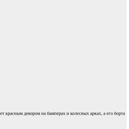
ет красным декором на бамперах и колесных арках, а его борта