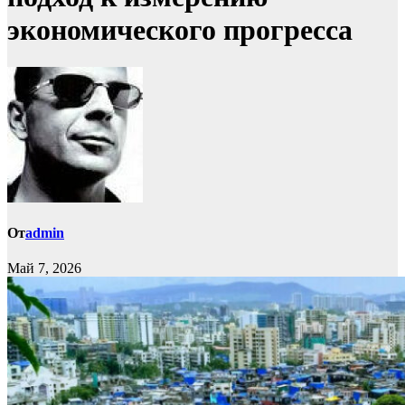
экономического прогресса
От
admin
Май 7, 2026