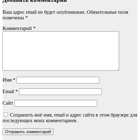
Ваш адрес email не будет опубликован.
Обязательные поля
помечены
*
Комментарий
*
Имя
*
Email
*
Сайт
Сохранить моё имя, email и адрес сайта в этом браузере для
последующих моих комментариев.