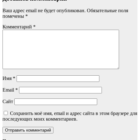
Ваш адрес email не будет опубликован.
Обязательные поля
помечены
*
Комментарий
*
Имя
*
Email
*
Сайт
Сохранить моё имя, email и адрес сайта в этом браузере для
последующих моих комментариев.