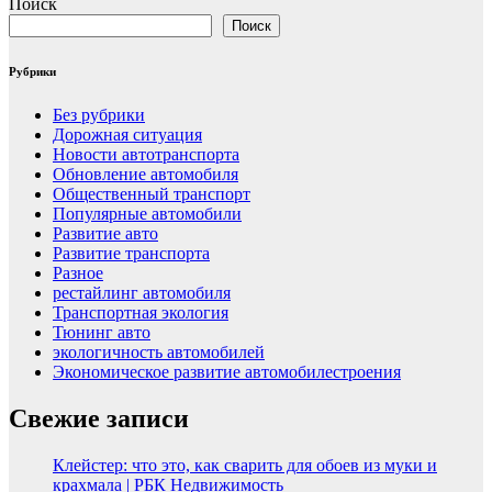
Поиск
Поиск
Рубрики
Без рубрики
Дорожная ситуация
Новости автотранспорта
Обновление автомобиля
Общественный транспорт
Популярные автомобили
Развитие авто
Развитие транспорта
Разное
рестайлинг автомобиля
Транспортная экология
Тюнинг авто
экологичность автомобилей
Экономическое развитие автомобилестроения
Свежие записи
Клейстер: что это, как сварить для обоев из муки и
крахмала | РБК Недвижимость