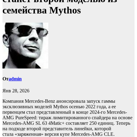
семейства Mythos
От
admin
Янв 28, 2026
Компания Mercedes-Benz анонсировала запуск гаммы
эксклюзивных моделей Mythos осенью 2022 года, а ее
первенцем стал представленный в конце 2024-го Mercedes-
AMG PureSpeed: тираж лимитированного спайдера на основе
Mercedes-AMG SL 63 4Matic+ составляет 250 единиц. Теперь
на подходе второй представитель линейки, которой
стала «заряженная» версия купе Mercedes-AMG CLE.