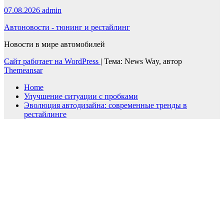
07.08.2026
admin
Автоновости - тюнинг и рестайлинг
Новости в мире автомобилей
Сайт работает на WordPress
|
Тема: News Way, автор
Themeansar
Home
Улучшение ситуации с пробками
Эволюция автодизайна: современные тренды в
рестайлинге