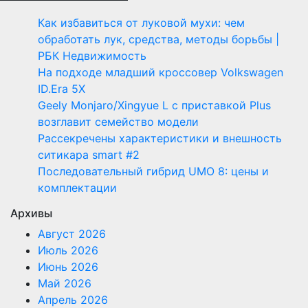
Как избавиться от луковой мухи: чем
обработать лук, средства, методы борьбы |
РБК Недвижимость
На подходе младший кроссовер Volkswagen
ID.Era 5X
Geely Monjaro/Xingyue L с приставкой Plus
возглавит семейство модели
Рассекречены характеристики и внешность
ситикара smart #2
Последовательный гибрид UMO 8: цены и
комплектации
Архивы
Август 2026
Июль 2026
Июнь 2026
Май 2026
Апрель 2026