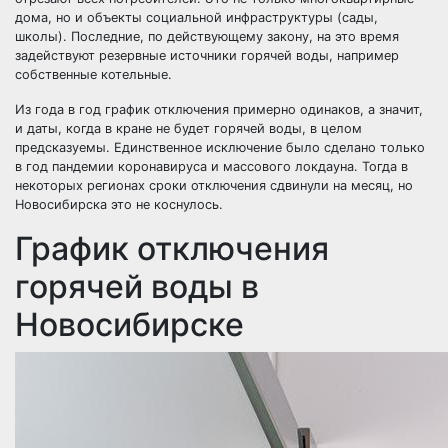
дома, но и объекты социальной инфраструктуры (сады,
школы). Последние, по действующему закону, на это время
задействуют резервные источники горячей воды, например
собственные котельные.
Из года в год график отключения примерно одинаков, а значит,
и даты, когда в кране не будет горячей воды, в целом
предсказуемы. Единственное исключение было сделано только
в год пандемии коронавируса и массового локдауна. Тогда в
некоторых регионах сроки отключения сдвинули на месяц, но
Новосибирска это не коснулось.
График отключения
горячей воды в
Новосибирске