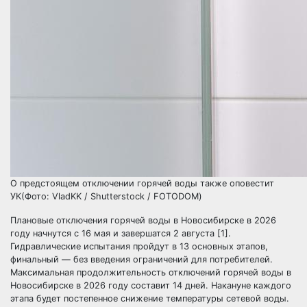
О предстоящем отключении горячей воды также оповестит
УК(Фото: VladKK / Shutterstock / FOTODOM)
Плановые отключения горячей воды в Новосибирске в 2026
году начнутся с 16 мая и завершатся 2 августа [1].
Гидравлические испытания пройдут в 13 основных этапов,
финальный — без введения ограничений для потребителей.
Максимальная продолжительность отключений горячей воды в
Новосибирске в 2026 году составит 14 дней. Накануне каждого
этапа будет постепенное снижение температуры сетевой воды.