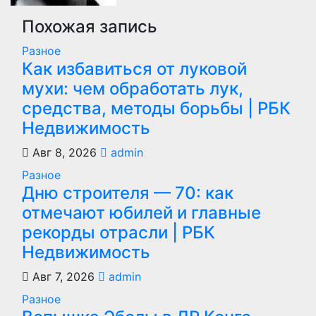
Похожая запись
Разное
Как избавиться от луковой
мухи: чем обработать лук,
средства, методы борьбы | РБК
Недвижимость
Авг 8, 2026
admin
Разное
Дню строителя — 70: как
отмечают юбилей и главные
рекорды отрасли | РБК
Недвижимость
Авг 7, 2026
admin
Разное