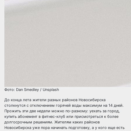
Фото: Dan Smedley / Unsplash
До конца лета жители разных районов Новосибирска
столкнутся с отключением горячей воды максимум на 14 дней.
Прожить эти две недели можно по-разному: уехать за город,
купить абонемент в фитнес-клуб или присмотреться к более
долгосрочным решениям. Жителям каких районов
Новосибирска уже пора начинать подготовку, а у кого еще есть