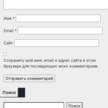
Имя
*
Email
*
Сайт
Сохранить моё имя, email и адрес сайта в этом
браузере для последующих моих комментариев.
Поиск
Поиск