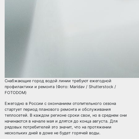
Снабжающие город водой линии требуют ежегодной
профилактики и ремонта (Фото: Maridav / Shutterstock /
FOTODOM)
Ежегодно в России с окончанием отопительного сезона
стартует период планового ремонта и обслуживания
теплосетей. В каждом регионе сроки свои, но в среднем они
начинаются в начале мая и длятся до конца августа. Для
рядовых потребителей это значит, что на протяжении
нескольких дней в доме не будет горячей воды.