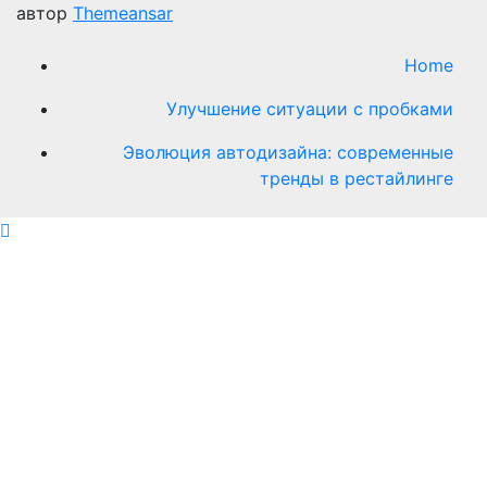
автор
Themeansar
Home
Улучшение ситуации с пробками
Эволюция автодизайна: современные
тренды в рестайлинге