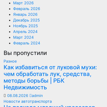
Март 2026
Февраль 2026
Январь 2026
Декабрь 2025
Ноябрь 2025
Апрель 2024
Март 2024
Февраль 2024
Вы пропустили
Разное
Как избавиться от луковой мухи:
чем обработать лук, средства,
методы борьбы | РБК
Недвижимость
08.08.2026
admin
Новости автотранспорта