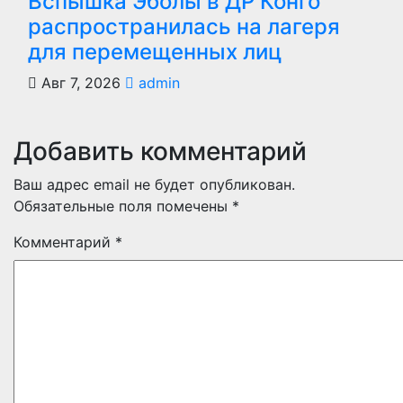
Вспышка Эболы в ДР Конго
распространилась на лагеря
для перемещенных лиц
Авг 7, 2026
admin
Добавить комментарий
Ваш адрес email не будет опубликован.
Обязательные поля помечены
*
Комментарий
*