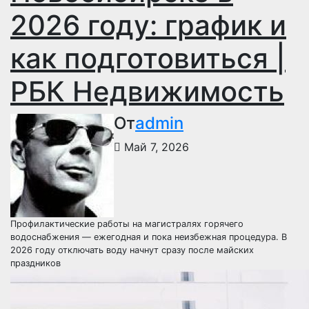
2026 году: график и
как подготовиться |
РБК Недвижимость
От
admin
Май 7, 2026
Профилактические работы на магистралях горячего
водоснабжения — ежегодная и пока неизбежная процедура. В
2026 году отключать воду начнут сразу после майских
праздников