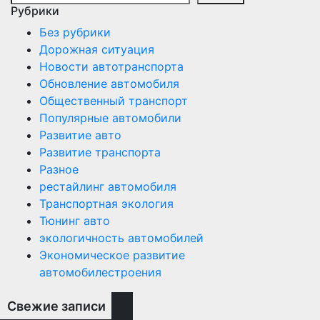
Рубрики
Без рубрики
Дорожная ситуация
Новости автотранспорта
Обновление автомобиля
Общественный транспорт
Популярные автомобили
Развитие авто
Развитие транспорта
Разное
рестайлинг автомобиля
Транспортная экология
Тюнинг авто
экологичность автомобилей
Экономическое развитие
автомобилестроения
Свежие записи