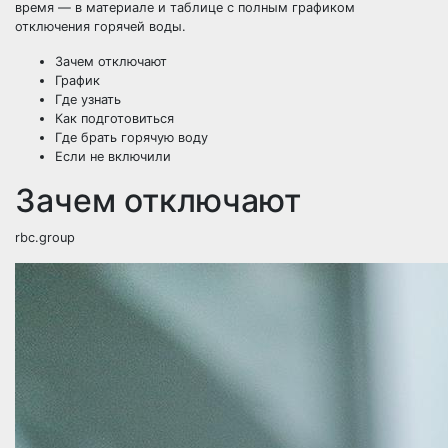
время — в материале и таблице с полным графиком
отключения горячей воды.
Зачем отключают
График
Где узнать
Как подготовиться
Где брать горячую воду
Если не включили
Зачем отключают
rbc.group