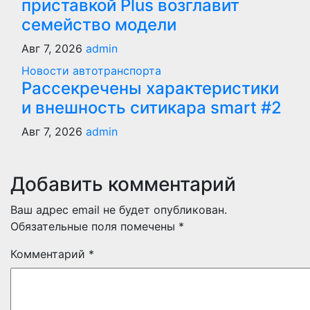
приставкой Plus возглавит
семейство модели
Авг 7, 2026
admin
Новости автотранспорта
Рассекречены характеристики
и внешность ситикара smart #2
Авг 7, 2026
admin
Добавить комментарий
Ваш адрес email не будет опубликован.
Обязательные поля помечены
*
Комментарий
*