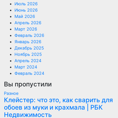
Июль 2026
Июнь 2026
Май 2026
Апрель 2026
Март 2026
Февраль 2026
Январь 2026
Декабрь 2025
Ноябрь 2025
Апрель 2024
Март 2024
Февраль 2024
Вы пропустили
Разное
Клейстер: что это, как сварить для
обоев из муки и крахмала | РБК
Недвижимость