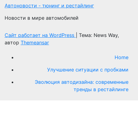
Автоновости - тюнинг и рестайлинг
Новости в мире автомобилей
Сайт работает на WordPress
|
Тема: News Way,
автор
Themeansar
Home
Улучшение ситуации с пробками
Эволюция автодизайна: современные
тренды в рестайлинге