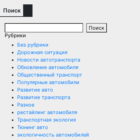
Поиск
Поиск
Рубрики
Без рубрики
Дорожная ситуация
Новости автотранспорта
Обновление автомобиля
Общественный транспорт
Популярные автомобили
Развитие авто
Развитие транспорта
Разное
рестайлинг автомобиля
Транспортная экология
Тюнинг авто
экологичность автомобилей