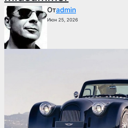
От
admin
Июн 25, 2026