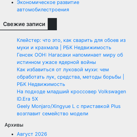
Экономическое развитие
автомобилестроения
Свежие записи
Клейстер: что это, как сварить для обоев из
муки и крахмала | РБК Недвижимость
Генсек ООН: Нагасаки напоминает миру об
истинном ужасе ядерной войны
Как избавиться от луковой мухи: чем
обработать лук, средства, методы борьбы |
РБК Недвижимость
На подходе младший кроссовер Volkswagen
ID.Era 5X
Geely Monjaro/Xingyue L с приставкой Plus
возглавит семейство модели
Архивы
Август 2026