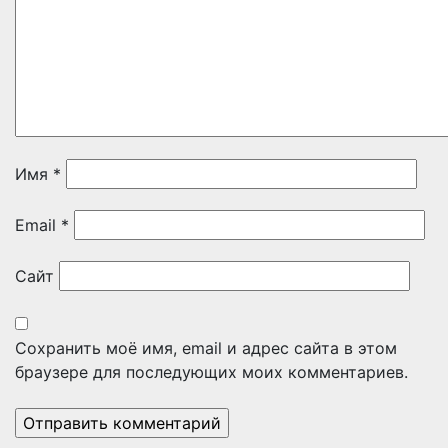
Имя
*
Email
*
Сайт
Сохранить моё имя, email и адрес сайта в этом
браузере для последующих моих комментариев.