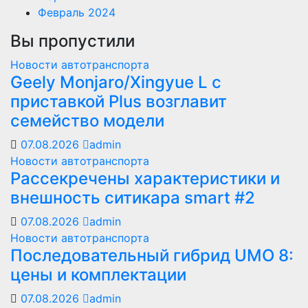
Февраль 2024
Вы пропустили
Новости автотранспорта
Geely Monjaro/Xingyue L с
приставкой Plus возглавит
семейство модели
07.08.2026
admin
Новости автотранспорта
Рассекречены характеристики и
внешность ситикара smart #2
07.08.2026
admin
Новости автотранспорта
Последовательный гибрид UMO 8:
цены и комплектации
07.08.2026
admin