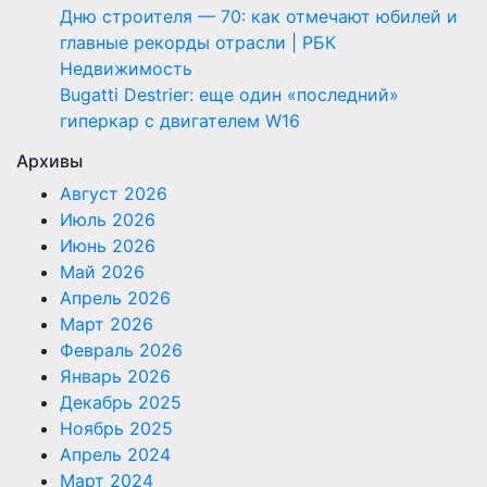
Дню строителя — 70: как отмечают юбилей и
главные рекорды отрасли | РБК
Недвижимость
Bugatti Destrier: еще один «последний»
гиперкар с двигателем W16
Архивы
Август 2026
Июль 2026
Июнь 2026
Май 2026
Апрель 2026
Март 2026
Февраль 2026
Январь 2026
Декабрь 2025
Ноябрь 2025
Апрель 2024
Март 2024