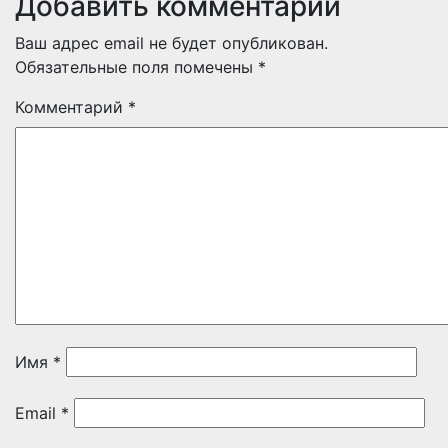
Добавить комментарий
Ваш адрес email не будет опубликован.
Обязательные поля помечены
*
Комментарий
*
Имя
*
Email
*