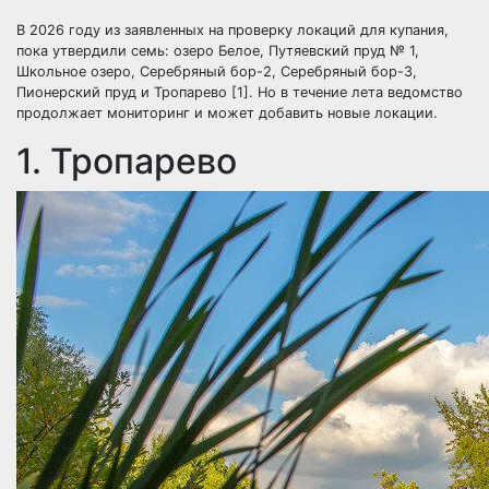
В 2026 году из заявленных на проверку локаций для купания,
пока утвердили семь: озеро Белое, Путяевский пруд № 1,
Школьное озеро, Серебряный бор-2, Серебряный бор-3,
Пионерский пруд и Тропарево [1]. Но в течение лета ведомство
продолжает мониторинг и может добавить новые локации.
1. Тропарево