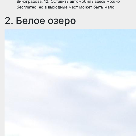
Виноградова, 12. Оставить автомобиль здесь можно
бесплатно, но в выходные мест может быть мало.
2. Белое озеро