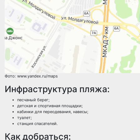
Фото: www.yandex.ru/maps
Инфраструктура пляжа:
песчаный берег;
детская и спортивная площадки;
кабинки для переодевания, навесы;
туалет;
станция спасателей.
Как добраться: