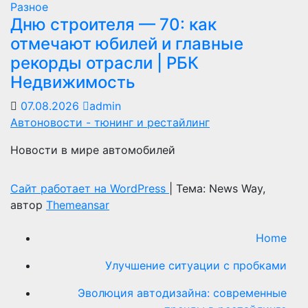
Разное
Дню строителя — 70: как
отмечают юбилей и главные
рекорды отрасли | РБК
Недвижимость
07.08.2026
admin
Автоновости - тюнинг и рестайлинг
Новости в мире автомобилей
Сайт работает на WordPress
|
Тема: News Way,
автор
Themeansar
Home
Улучшение ситуации с пробками
Эволюция автодизайна: современные