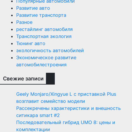
Популярные автомобили
Развитие авто
Развитие транспорта
Разное
рестайлинг автомобиля
Транспортная экология
Тюнинг авто
экологичность автомобилей
Экономическое развитие
автомобилестроения
Свежие записи
Geely Monjaro/Xingyue L с приставкой Plus
возглавит семейство модели
Рассекречены характеристики и внешность
ситикара smart #2
Последовательный гибрид UMO 8: цены и
комплектации