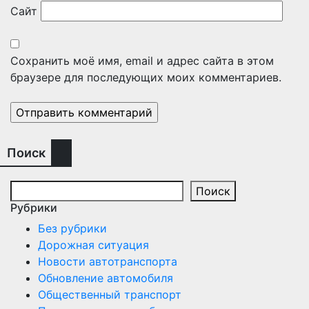
Сайт
Сохранить моё имя, email и адрес сайта в этом
браузере для последующих моих комментариев.
Поиск
Поиск
Рубрики
Без рубрики
Дорожная ситуация
Новости автотранспорта
Обновление автомобиля
Общественный транспорт