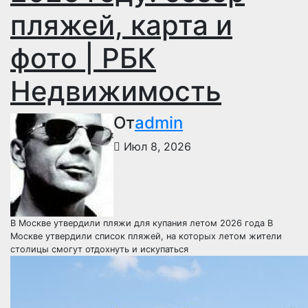
пляжей, карта и
фото | РБК
Недвижимость
От
admin
Июл 8, 2026
В Москве утвердили пляжи для купания летом 2026 года
В
Москве утвердили список пляжей, на которых летом жители
столицы смогут отдохнуть и искупаться