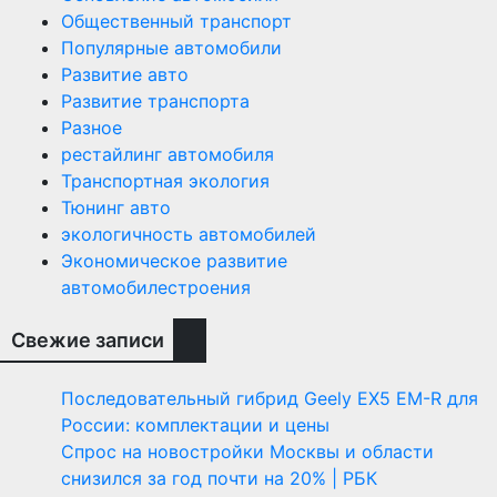
Общественный транспорт
Популярные автомобили
Развитие авто
Развитие транспорта
Разное
рестайлинг автомобиля
Транспортная экология
Тюнинг авто
экологичность автомобилей
Экономическое развитие
автомобилестроения
Свежие записи
Последовательный гибрид Geely EX5 EM-R для
России: комплектации и цены
Спрос на новостройки Москвы и области
снизился за год почти на 20% | РБК