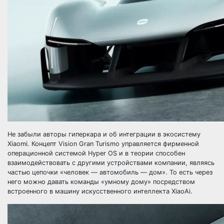
Не забыли авторы гиперкара и об интеграции в экосистему
Xiaomi. Концепт Vision Gran Turismo управляется фирменной
операционной системой Hyper OS и в теории способен
взаимодействовать с другими устройствами компании, являясь
частью цепочки «человек — автомобиль — дом». То есть через
него можно давать команды «умному дому» посредством
встроенного в машину искусственного интеллекта XiaoAi.