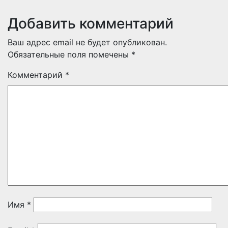
Добавить комментарий
Ваш адрес email не будет опубликован.
Обязательные поля помечены
*
Комментарий
*
Имя
*