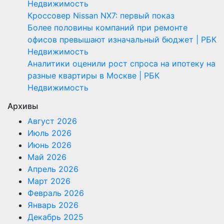
Недвижимость
Кроссовер Nissan NX7: первый показ
Более половины компаний при ремонте
офисов превышают изначальный бюджет | РБК
Недвижимость
Аналитики оценили рост спроса на ипотеку на
разные квартиры в Москве | РБК
Недвижимость
Архивы
Август 2026
Июль 2026
Июнь 2026
Май 2026
Апрель 2026
Март 2026
Февраль 2026
Январь 2026
Декабрь 2025