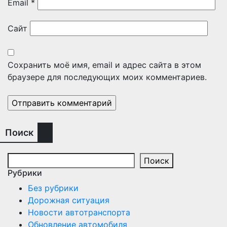
Email
*
Сайт
Сохранить моё имя, email и адрес сайта в этом
браузере для последующих моих комментариев.
Поиск
Поиск
Рубрики
Без рубрики
Дорожная ситуация
Новости автотранспорта
Обновление автомобиля