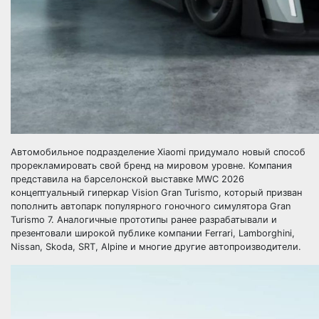
Автомобильное подразделение Xiaomi придумало новый способ
прорекламировать свой бренд на мировом уровне. Компания
представила на барселонской выставке MWC 2026
концептуальный гиперкар Vision Gran Turismo, который призван
пополнить автопарк популярного гоночного симулятора Gran
Turismo 7. Аналогичные прототипы ранее разрабатывали и
презентовали широкой публике компании Ferrari, Lamborghini,
Nissan, Skoda, SRT, Alpine и многие другие автопроизводители.