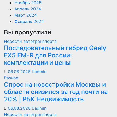
Ноябрь 2025
Апрель 2024
Март 2024
Февраль 2024
Вы пропустили
Новости автотранспорта
Последовательный гибрид Geely
EX5 EM-R для России:
комплектации и цены
06.08.2026
admin
Разное
Спрос на новостройки Москвы и
области снизился за год почти на
20% | РБК Недвижимость
06.08.2026
admin
Новости автотранспорта