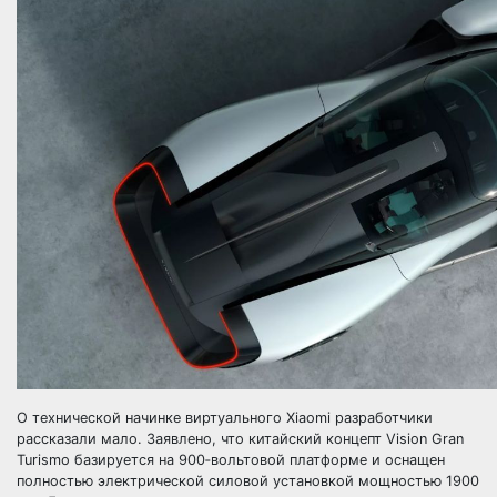
О технической начинке виртуального Xiaomi разработчики
рассказали мало. Заявлено, что китайский концепт Vision Gran
Turismo базируется на 900‑вольтовой платформе и оснащен
полностью электрической силовой установкой мощностью 1900