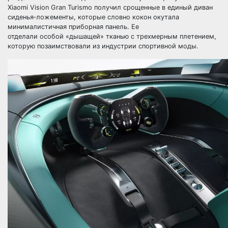
Xiaomi Vision Gran Turismo получил срощенные в единый диван
сиденья‑ложементы, которые словно кокон окутала
минималистичная приборная панель. Ее
отделали особой «дышащей» тканью с трехмерным плетением,
которую позаимствовали из индустрии спортивной моды.