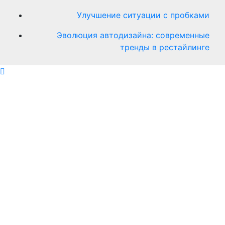
Улучшение ситуации с пробками
Эволюция автодизайна: современные
тренды в рестайлинге