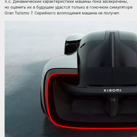
л.с. Динамические характеристики машины пока засекречены,
но оценить их в будущем удастся только в гоночном симуляторе
Gran Turismo 7. Серийного воплощения машина не получит.