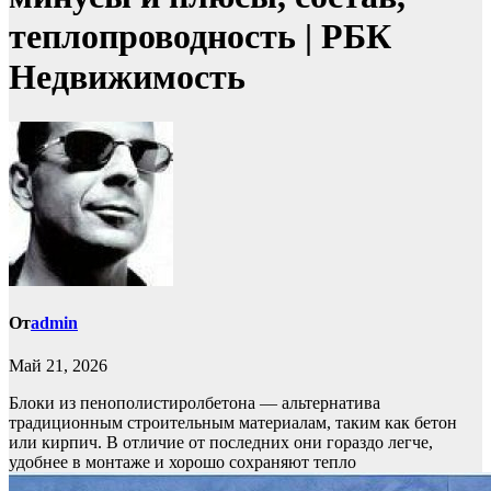
теплопроводность | РБК
Недвижимость
От
admin
Май 21, 2026
Блоки из пенополистиролбетона — альтернатива
традиционным строительным материалам, таким как бетон
или кирпич. В отличие от последних они гораздо легче,
удобнее в монтаже и хорошо сохраняют тепло