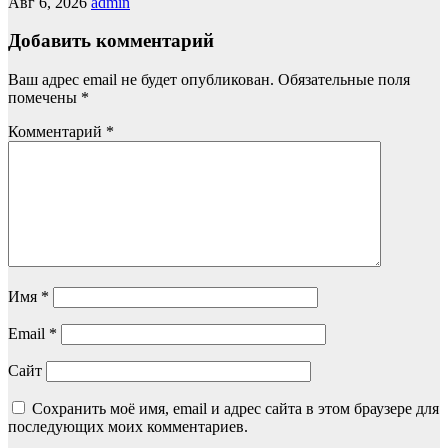
Авг 6, 2026
admin
Добавить комментарий
Ваш адрес email не будет опубликован.
Обязательные поля
помечены
*
Комментарий
*
Имя
*
Email
*
Сайт
Сохранить моё имя, email и адрес сайта в этом браузере для
последующих моих комментариев.