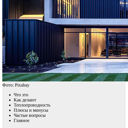
Фото: Pixabay
Что это
Как делают
Теплопроводность
Плюсы и минусы
Частые вопросы
Главное