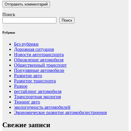
Поиск
Поиск
Рубрики
Без рубрики
Дорожная ситуация
Новости автотранспорта
Обновление автомобиля
Общественный транспорт
Популярные автомобили
Развитие авто
Развитие транспорта
Разное
рестайлинг автомобиля
Транспортная экология
Тюнинг авто
экологичность автомобилей
Экономическое развитие автомобилестроения
Свежие записи