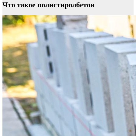
Что такое полистиролбетон