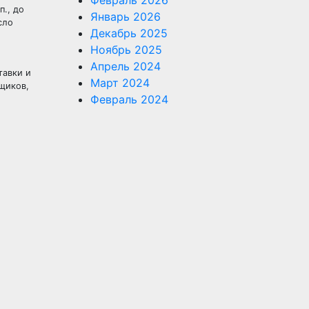
Февраль 2026
п., до
Январь 2026
сло
Декабрь 2025
Ноябрь 2025
Апрель 2024
тавки и
Март 2024
мщиков,
Февраль 2024