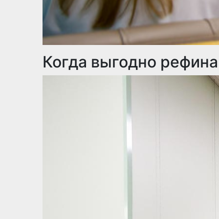
Когда выгодно рефина