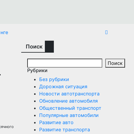
нге
Поиск
Поиск
ь
Рубрики
Без рубрики
Дорожная ситуация
Новости автотранспорта
Обновление автомобиля
Общественный транспорт
Популярные автомобили
Развитие авто
сячного
Развитие транспорта