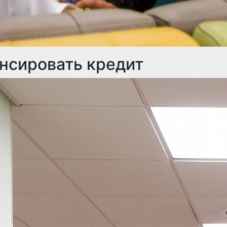
нсировать кредит