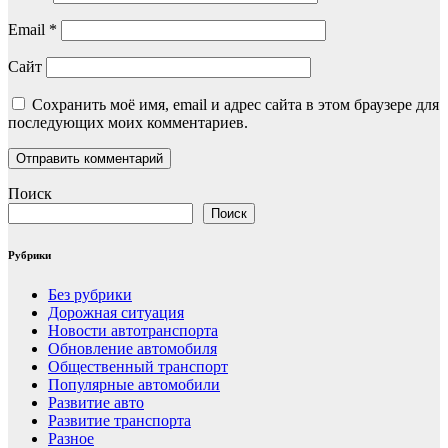
Email
*
Сайт
Сохранить моё имя, email и адрес сайта в этом браузере для
последующих моих комментариев.
Поиск
Поиск
Рубрики
Без рубрики
Дорожная ситуация
Новости автотранспорта
Обновление автомобиля
Общественный транспорт
Популярные автомобили
Развитие авто
Развитие транспорта
Разное