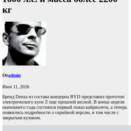
кг
От
admin
Июн 11, 2026
Бренд Denza из состава концерна BYD представил прототип
электрического купе Z еще прошлой весной. В конце апреля
нынешнего года состоялся первый показ кабриолета, а теперь
появились подробности о серийной версии, в том числе с
закрытым кузовом.