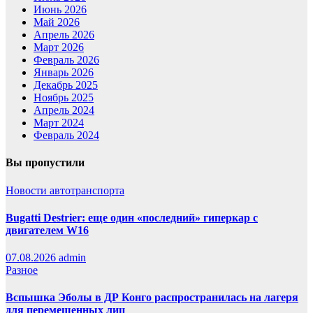
Июнь 2026
Май 2026
Апрель 2026
Март 2026
Февраль 2026
Январь 2026
Декабрь 2025
Ноябрь 2025
Апрель 2024
Март 2024
Февраль 2024
Вы пропустили
Новости автотранспорта
Bugatti Destrier: еще один «последний» гиперкар с
двигателем W16
07.08.2026
admin
Разное
Вспышка Эболы в ДР Конго распространилась на лагеря
для перемещенных лиц