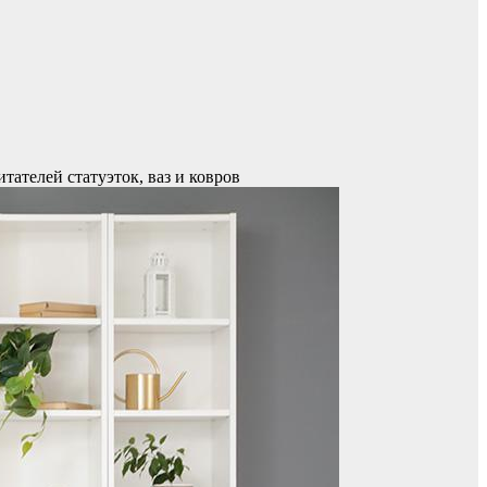
ателей статуэток, ваз и ковров