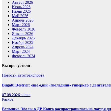
Август 2026
Июль 2026
Июнь 2026
Май 2026
Апрель 2026
Март 2026
Февраль 2026
Январь 2026
Декабрь 2025
Ноябрь 2025
Апрель 2024
Март 2024
Февраль 2024
Вы пропустили
Новости автотранспорта
Bugatti Destrier: еще один «последний» гиперкар с двигател
07.08.2026
admin
Разное
Вспышка Эболы в ДР Конго распространилась на лагеря д