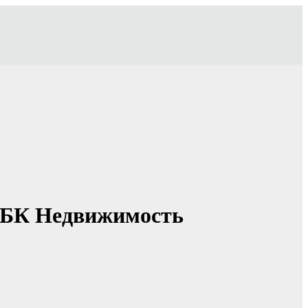
 РБК Недвижимость