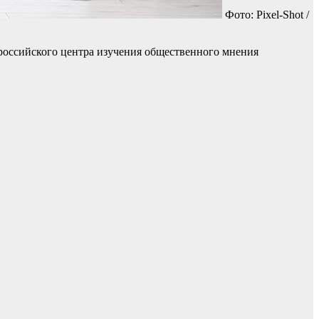
Фото: Pixel-Shot /
оссийского центра изучения общественного мнения