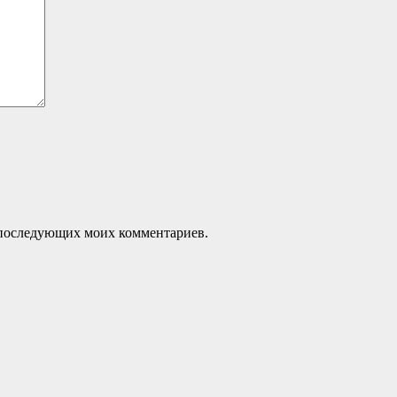
ля последующих моих комментариев.