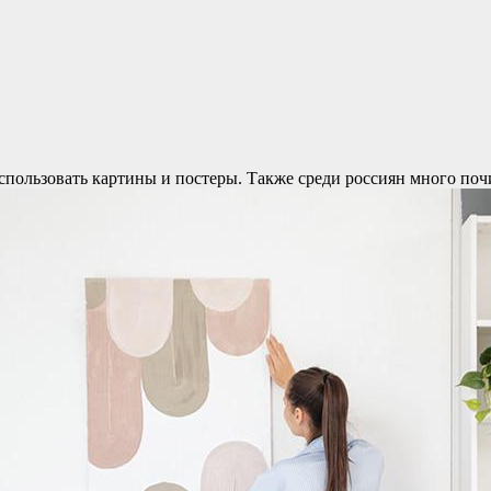
ользовать картины и постеры. Также среди россиян много почит