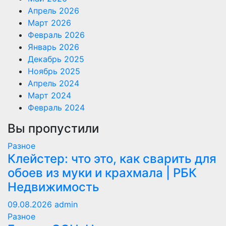
Апрель 2026
Март 2026
Февраль 2026
Январь 2026
Декабрь 2025
Ноябрь 2025
Апрель 2024
Март 2024
Февраль 2024
Вы пропустили
Разное
Клейстер: что это, как сварить для
обоев из муки и крахмала | РБК
Недвижимость
09.08.2026
admin
Разное