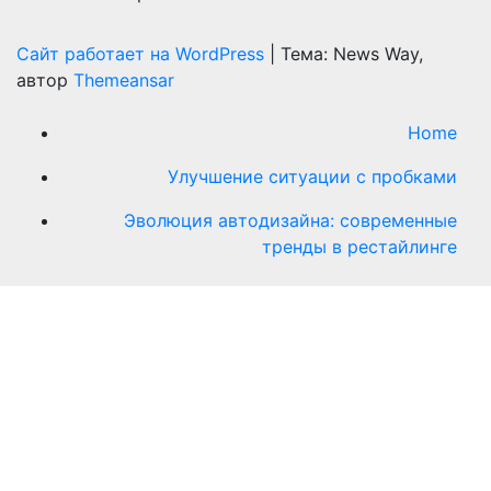
Сайт работает на WordPress
|
Тема: News Way,
автор
Themeansar
Home
Улучшение ситуации с пробками
Эволюция автодизайна: современные
тренды в рестайлинге