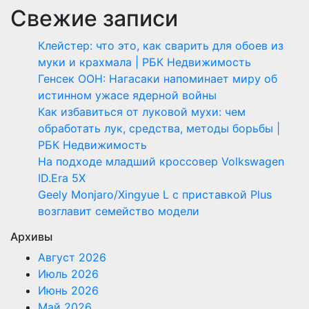
Свежие записи
Клейстер: что это, как сварить для обоев из
муки и крахмала | РБК Недвижимость
Генсек ООН: Нагасаки напоминает миру об
истинном ужасе ядерной войны
Как избавиться от луковой мухи: чем
обработать лук, средства, методы борьбы |
РБК Недвижимость
На подходе младший кроссовер Volkswagen
ID.Era 5X
Geely Monjaro/Xingyue L с приставкой Plus
возглавит семейство модели
Архивы
Август 2026
Июль 2026
Июнь 2026
Май 2026