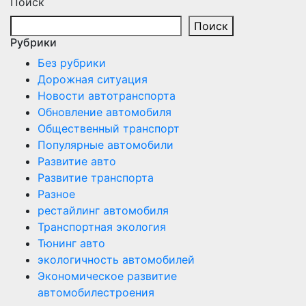
Поиск
Поиск
Рубрики
Без рубрики
Дорожная ситуация
Новости автотранспорта
Обновление автомобиля
Общественный транспорт
Популярные автомобили
Развитие авто
Развитие транспорта
Разное
рестайлинг автомобиля
Транспортная экология
Тюнинг авто
экологичность автомобилей
Экономическое развитие
автомобилестроения