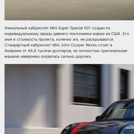
Уникальный кабриолет Mini Super Special 001 создан по
индивидуальному заказу давнего поклонника марки из США. Его
имя и стоимость проекта, конечно же, не раскрываются.
Стандартный кабриолет Mini John Cooper Works стоит в
Америке от 44,6 тысячи долларов, но полностью оригинальная
машина наверняка оказалась сильно дороже.