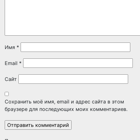
Имя
*
Email
*
Сайт
Сохранить моё имя, email и адрес сайта в этом
браузере для последующих моих комментариев.