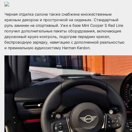
Черная отделка салона также снабжена множественным
красным декором и прострочкой на сиденьях. Стандартный
руль заменен на спортивный. Уже в базе Mini Cooper S Red Line
получил дополнительные пакеты оборудования, включающие
двухзонный круиз контроль, подогрев передних кресел,
беспроводную зарядку, навигацию с дополненной реальностью
и премиальную аудиосистему Harman Kardon.