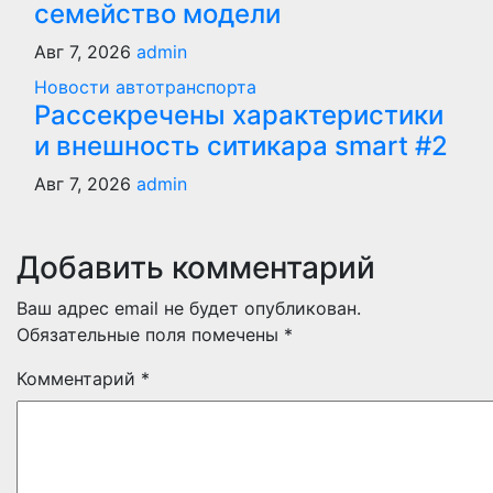
семейство модели
Авг 7, 2026
admin
Новости автотранспорта
Рассекречены характеристики
и внешность ситикара smart #2
Авг 7, 2026
admin
Добавить комментарий
Ваш адрес email не будет опубликован.
Обязательные поля помечены
*
Комментарий
*