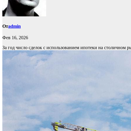
От
admin
Фев 16, 2026
За год число сделок с использованием ипотеки на столичном 