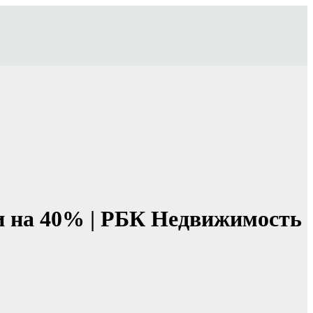
ти на 40% | РБК Недвижимость