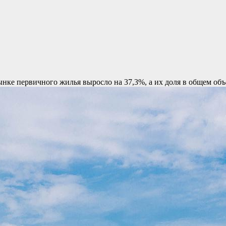
рынке первичного жилья выросло на 37,3%, а их доля в общем об