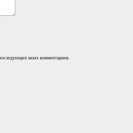
ля последующих моих комментариев.