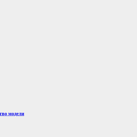
ство модели