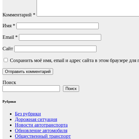
Комментарий
*
Имя
*
Email
*
Сайт
Сохранить моё имя, email и адрес сайта в этом браузере д
Поиск
Поиск
Рубрики
Без рубрики
Дорожная ситуация
Новости автотранспорта
Обновление автомобиля
Общественный транспорт