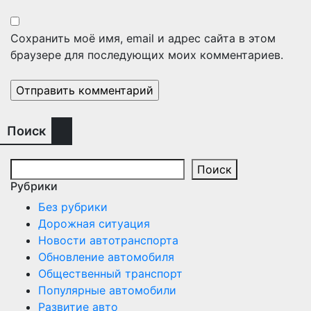
Сохранить моё имя, email и адрес сайта в этом
браузере для последующих моих комментариев.
Поиск
Поиск
Рубрики
Без рубрики
Дорожная ситуация
Новости автотранспорта
Обновление автомобиля
Общественный транспорт
Популярные автомобили
Развитие авто