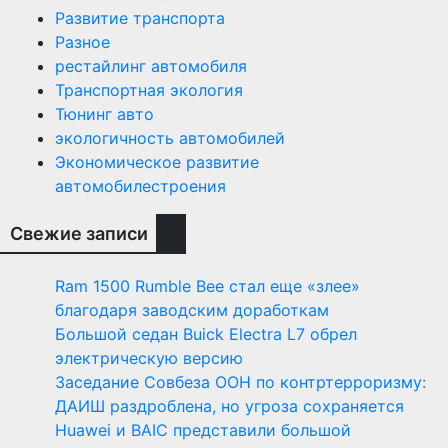
Развитие транспорта
Разное
рестайлинг автомобиля
Транспортная экология
Тюнинг авто
экологичность автомобилей
Экономическое развитие
автомобилестроения
Свежие записи
Ram 1500 Rumble Bee стал еще «злее»
благодаря заводским доработкам
Большой седан Buick Electra L7 обрел
электрическую версию
Заседание Совбеза ООН по контртерроризму:
ДАИШ раздроблена, но угроза сохраняется
Huawei и BAIC представили большой