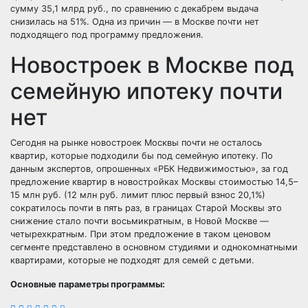
сумму 35,1 млрд руб., по сравнению с декабрем выдача
снизилась на 51%. Одна из причин — в Москве почти нет
подходящего под программу предложения.
Новостроек в Москве под
семейную ипотеку почти
нет
Сегодня на рынке новостроек Москвы почти не осталось
квартир, которые подходили бы под семейную ипотеку. По
данным экспертов, опрошенных «РБК Недвижимостью», за год
предложение квартир в новостройках Москвы стоимостью 14,5–
15 млн руб. (12 млн руб. лимит плюс первый взнос 20,1%)
сократилось почти в пять раз, в границах Старой Москвы это
снижение стало почти восьмикратным, в Новой Москве —
четырехкратным. При этом предложение в таком ценовом
сегменте представлено в основном студиями и однокомнатными
квартирами, которые не подходят для семей с детьми.
Основные параметры программы: