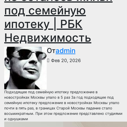
под семейную
ипотеку | РБК
Недвижимость
От
admin
Фев 20, 2026
Подходящее под семейную ипотеку предложение в
новостройках Москвы упало в 5 раз
За год подходящее под
семейную ипотеку предложение в новостройках Москвы упало
почти в пять раз, в границах Старой Москвы падение стало
восьмикратным. При этом предложение представлено студиями
и однушками