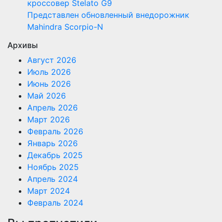
кроссовер Stelato G9
Представлен обновленный внедорожник
Mahindra Scorpio-N
Архивы
Август 2026
Июль 2026
Июнь 2026
Май 2026
Апрель 2026
Март 2026
Февраль 2026
Январь 2026
Декабрь 2025
Ноябрь 2025
Апрель 2024
Март 2024
Февраль 2024