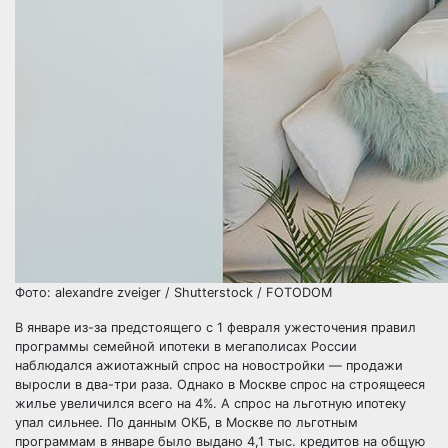
Фото: alexandre zveiger / Shutterstock / FOTODOM
В январе из-за предстоящего с 1 февраля ужесточения правил
программы семейной ипотеки в мегаполисах России
наблюдался ажиотажный спрос на новостройки — продажи
выросли в два-три раза. Однако в Москве спрос на строящееся
жилье увеличился всего на 4%. А спрос на льготную ипотеку
упал сильнее. По данным ОКБ, в Москве по льготным
программам в январе было выдано 4,1 тыс. кредитов на общую