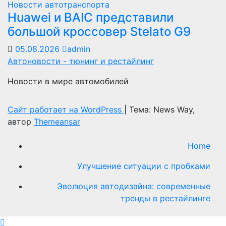
Новости автотранспорта
Huawei и BAIC представили
большой кроссовер Stelato G9
05.08.2026
admin
Автоновости - тюнинг и рестайлинг
Новости в мире автомобилей
Сайт работает на WordPress
|
Тема: News Way,
автор
Themeansar
Home
Улучшение ситуации с пробками
Эволюция автодизайна: современные
тренды в рестайлинге