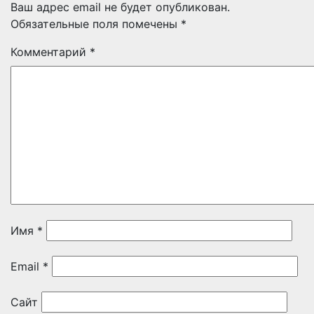
Ваш адрес email не будет опубликован.
Обязательные поля помечены
*
Комментарий
*
Имя
*
Email
*
Сайт