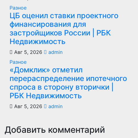
Разное
ЦБ оценил ставки проектного
финансирования для
застройщиков России | РБК
Недвижимость
Авг 5, 2026
admin
Разное
«Домклик» отметил
перераспределение ипотечного
спроса в сторону вторички |
РБК Недвижимость
Авг 5, 2026
admin
Добавить комментарий