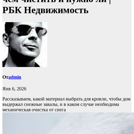
РБК Недвижимость
От
admin
Янв 6, 2026
Рассказываем, какой материал выбрать для кровли, чтобы дом
выдержал снежные завалы, и в каком случае необходима
механическая очистка от снега