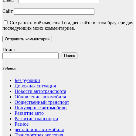
Сайт
Сохранить моё имя, email и адрес сайта в этом браузере для
последующих моих комментариев.
Поиск
Поиск
Рубрики
Без рубрики
Дорожная ситуация
Новости автотранспорта
Обновление автомобиля
Общественный транспорт
Популярные автомобили
Развитие авто
Развитие транспорта
Разное
рестайлинг автомобиля
Транспортная экология