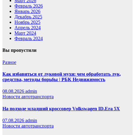
Март 2026
Февраль 2026
Январь 2026
Декабрь 2025
Ноябрь 2025
Апрель 2024
Март 2024
Февраль 2024
Вы пропустили
Разное
Как избавиться от луковой мухи: чем обработать лук,
средства, методы борьбы | РБК Недвижимость
08.08.2026
admin
Новости автотранспорта
На подходе младший кроссовер Volkswagen ID.Era 5X
07.08.2026
admin
Новости автотранспорта