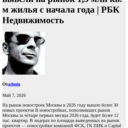
м жилья c начала года | РБК
Недвижимость
От
admin
Май 7, 2026
На рынок новостроек Москвы в 2026 году вышло более 30
новых проектов
В новостройках, пополнивших рынок
Москвы за четыре первых месяца 2026 года, будет более 12
тыс. квартир. В лидерах по площади выведенных на рынок
проектов — новостройки компаний ФСК, ГК ПИК и Capital