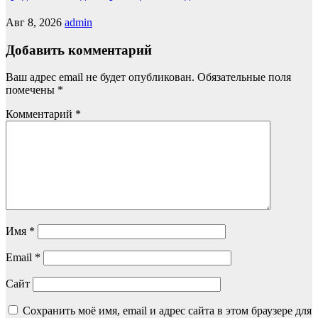
Авг 8, 2026
admin
Добавить комментарий
Ваш адрес email не будет опубликован.
Обязательные поля
помечены
*
Комментарий
*
Имя
*
Email
*
Сайт
Сохранить моё имя, email и адрес сайта в этом браузере для