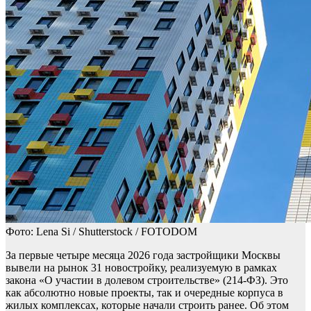
Фото: Lena Si / Shutterstock / FOTODOM
За первые четыре месяца 2026 года застройщики Москвы
вывели на рынок 31 новостройку, реализуемую в рамках
закона «О участии в долевом строительстве» (214-ФЗ). Это
как абсолютно новые проекты, так и очередные корпуса в
жилых комплексах, которые начали строить ранее. Об этом