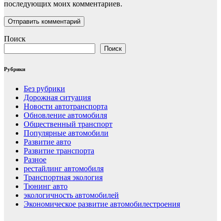
последующих моих комментариев.
Поиск
Поиск
Рубрики
Без рубрики
Дорожная ситуация
Новости автотранспорта
Обновление автомобиля
Общественный транспорт
Популярные автомобили
Развитие авто
Развитие транспорта
Разное
рестайлинг автомобиля
Транспортная экология
Тюнинг авто
экологичность автомобилей
Экономическое развитие автомобилестроения