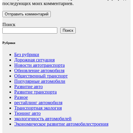
последующих моих комментариев.
Поиск
Поиск
Рубрики
Без рубрики
Дорожная ситуация
Новости автотранспорта
Обновление автомобиля
Общественный транспорт
Популярные автомобили
Развитие авто
Развитие транспорта
Разное
рестайлинг автомобиля
Транспортная экология
Тюнинг авто
экологичность автомобилей
Экономическое развитие автомобилестроения