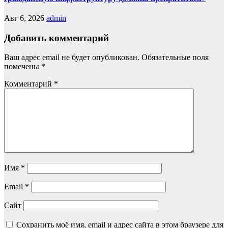
Авг 6, 2026
admin
Добавить комментарий
Ваш адрес email не будет опубликован.
Обязательные поля
помечены
*
Комментарий
*
Имя
*
Email
*
Сайт
Сохранить моё имя, email и адрес сайта в этом браузере для