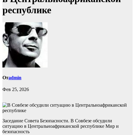
республике
От
admin
Фев 25, 2026
Заседание Совета Безопасности. В Совбезе обсудили
ситуацию в Центральноафриканской республике Мир и
безопасность