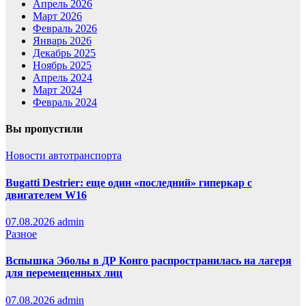
Апрель 2026
Март 2026
Февраль 2026
Январь 2026
Декабрь 2025
Ноябрь 2025
Апрель 2024
Март 2024
Февраль 2024
Вы пропустили
Новости автотранспорта
Bugatti Destrier: еще один «последний» гиперкар с
двигателем W16
07.08.2026
admin
Разное
Вспышка Эболы в ДР Конго распространилась на лагеря
для перемещенных лиц
07.08.2026
admin