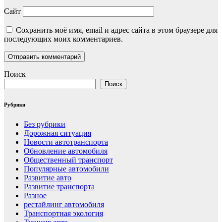
Сайт
Сохранить моё имя, email и адрес сайта в этом браузере для
последующих моих комментариев.
Поиск
Поиск
Рубрики
Без рубрики
Дорожная ситуация
Новости автотранспорта
Обновление автомобиля
Общественный транспорт
Популярные автомобили
Развитие авто
Развитие транспорта
Разное
рестайлинг автомобиля
Транспортная экология