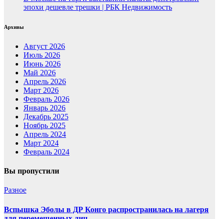
эпохи дешевле трешки | РБК Недвижимость
Архивы
Август 2026
Июль 2026
Июнь 2026
Май 2026
Апрель 2026
Март 2026
Февраль 2026
Январь 2026
Декабрь 2025
Ноябрь 2025
Апрель 2024
Март 2024
Февраль 2024
Вы пропустили
Разное
Вспышка Эболы в ДР Конго распространилась на лагеря
для перемещенных лиц