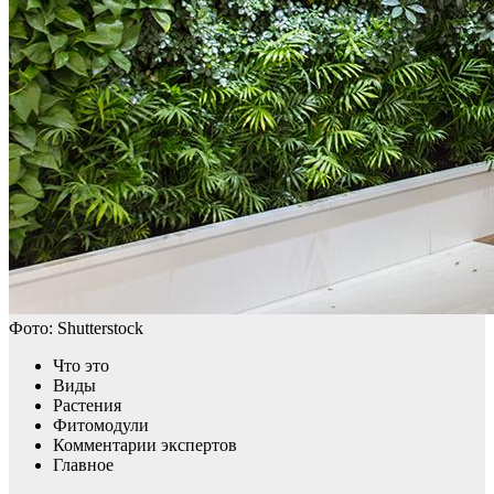
Фото: Shutterstock
Что это
Виды
Растения
Фитомодули
Комментарии экспертов
Главное