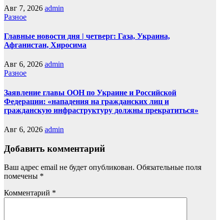
Авг 7, 2026
admin
Разное
Главные новости дня | четверг: Газа, Украина,
Афганистан, Хиросима
Авг 6, 2026
admin
Разное
Заявление главы ООН по Украине и Российской
Федерации: «нападения на гражданских лиц и
гражданскую инфраструктуру должны прекратиться»
Авг 6, 2026
admin
Добавить комментарий
Ваш адрес email не будет опубликован.
Обязательные поля
помечены
*
Комментарий
*