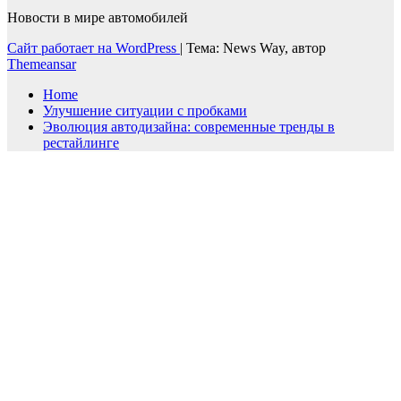
Новости в мире автомобилей
Сайт работает на WordPress
|
Тема: News Way, автор
Themeansar
Home
Улучшение ситуации с пробками
Эволюция автодизайна: современные тренды в
рестайлинге