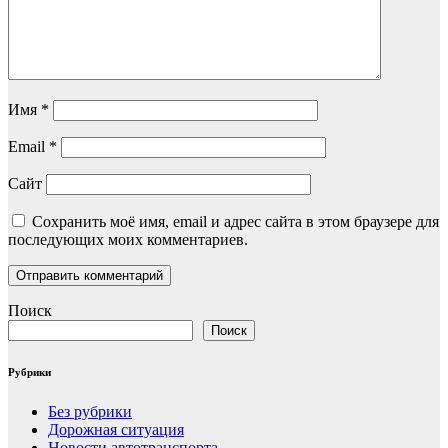
Имя
*
Email
*
Сайт
Сохранить моё имя, email и адрес сайта в этом браузере для
последующих моих комментариев.
Поиск
Поиск
Рубрики
Без рубрики
Дорожная ситуация
Новости автотранспорта