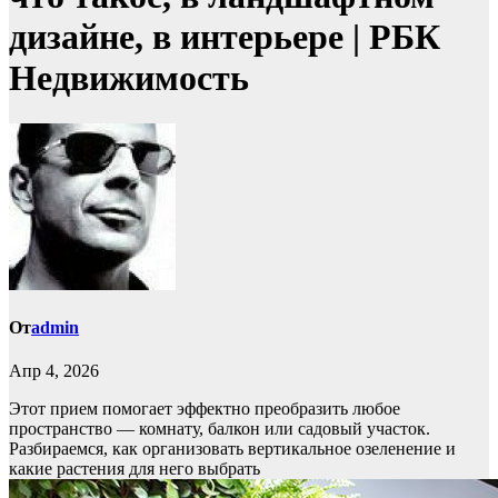
дизайне, в интерьере | РБК
Недвижимость
От
admin
Апр 4, 2026
Этот прием помогает эффектно преобразить любое
пространство — комнату, балкон или садовый участок.
Разбираемся, как организовать вертикальное озеленение и
какие растения для него выбрать