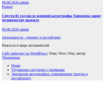
06.08.2026
admin
Разное
Спустя 81 год после ядерной катастрофы Хиросима дарит
человечеству надежду
06.08.2026
admin
Автоновости - тюнинг и рестайлинг
Новости в мире автомобилей
Сайт работает на WordPress
|
Тема: News Way, автор
Themeansar
Home
Улучшение ситуации с пробками
Эволюция автодизайна: современные тренды в
рестайлинге