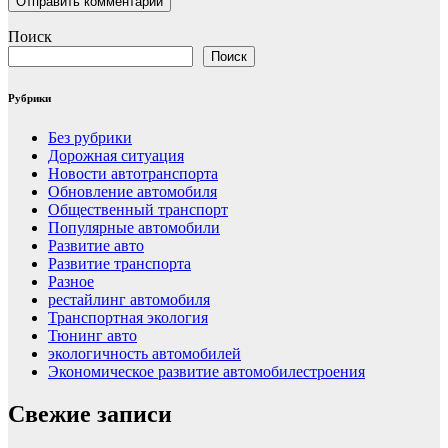
Поиск
Поиск
Рубрики
Без рубрики
Дорожная ситуация
Новости автотранспорта
Обновление автомобиля
Общественный транспорт
Популярные автомобили
Развитие авто
Развитие транспорта
Разное
рестайлинг автомобиля
Транспортная экология
Тюнинг авто
экологичность автомобилей
Экономическое развитие автомобилестроения
Свежие записи