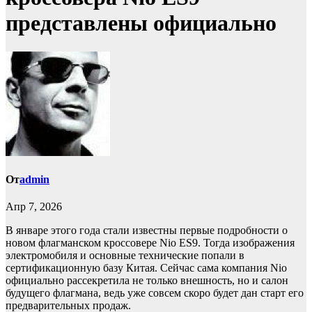
представлены официально
От
admin
Апр 7, 2026
В январе этого года стали известны первые подробности о
новом флагманском кроссовере Nio ES9. Тогда изображения
электромобиля и основные технические попали в
сертификационную базу Китая. Сейчас сама компания Nio
официально рассекретила не только внешность, но и салон
будущего флагмана, ведь уже совсем скоро будет дан старт его
предварительных продаж.