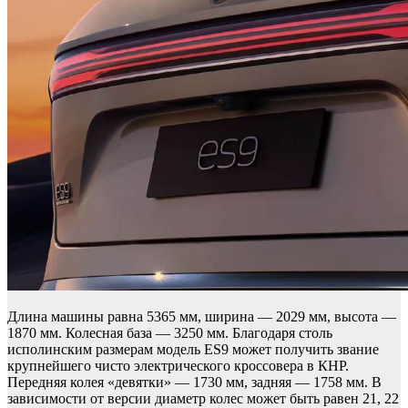
Длина машины равна 5365 мм, ширина — 2029 мм, высота —
1870 мм. Колесная база — 3250 мм. Благодаря столь
исполинским размерам модель ES9 может получить звание
крупнейшего чисто электрического кроссовера в КНР.
Передняя колея «девятки» — 1730 мм, задняя — 1758 мм. В
зависимости от версии диаметр колес может быть равен 21, 22