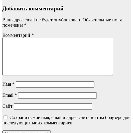
Добавить комментарий
Ваш адрес email не будет опубликован.
Обязательные поля
помечены
*
Комментарий
*
Имя
*
Email
*
Сайт
Сохранить моё имя, email и адрес сайта в этом браузере для
последующих моих комментариев.