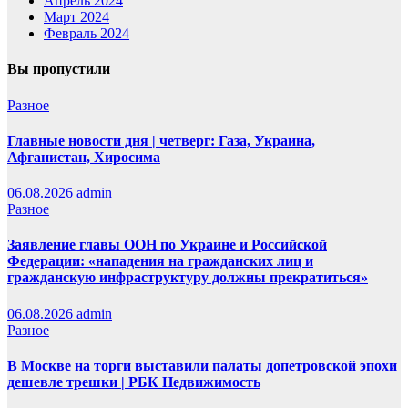
Апрель 2024
Март 2024
Февраль 2024
Вы пропустили
Разное
Главные новости дня | четверг: Газа, Украина,
Афганистан, Хиросима
06.08.2026
admin
Разное
Заявление главы ООН по Украине и Российской
Федерации: «нападения на гражданских лиц и
гражданскую инфраструктуру должны прекратиться»
06.08.2026
admin
Разное
В Москве на торги выставили палаты допетровской эпохи
дешевле трешки | РБК Недвижимость