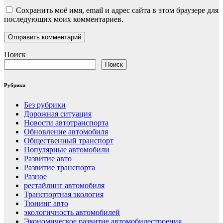
Сохранить моё имя, email и адрес сайта в этом браузере для
последующих моих комментариев.
Поиск
Поиск
Рубрики
Без рубрики
Дорожная ситуация
Новости автотранспорта
Обновление автомобиля
Общественный транспорт
Популярные автомобили
Развитие авто
Развитие транспорта
Разное
рестайлинг автомобиля
Транспортная экология
Тюнинг авто
экологичность автомобилей
Экономическое развитие автомобилестроения