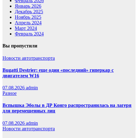
Февраль 2026
Январь 2026
Декабрь 2025
Ноябрь 2025
Апрель 2024
Март 2024
Февраль 2024
Вы пропустили
Новости автотранспорта
Bugatti Destrier: еще один «последний» гиперкар с
двигателем W16
07.08.2026
admin
Разное
Вспышка Эболы в ДР Конго распространилась на лагеря
для перемещенных лиц
07.08.2026
admin
Новости автотранспорта