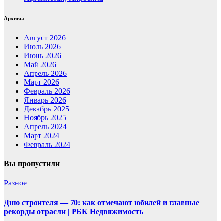
Архивы
Август 2026
Июль 2026
Июнь 2026
Май 2026
Апрель 2026
Март 2026
Февраль 2026
Январь 2026
Декабрь 2025
Ноябрь 2025
Апрель 2024
Март 2024
Февраль 2024
Вы пропустили
Разное
Дню строителя — 70: как отмечают юбилей и главные
рекорды отрасли | РБК Недвижимость