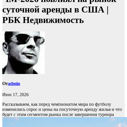
суточной аренды в США |
РБК Недвижимость
От
admin
Июн 17, 2026
Рассказываем, как перед чемпионатом мира по футболу
изменились спрос и цены на посуточную аренду жилья и что
будет с этим сегментом рынка после завершения турнира