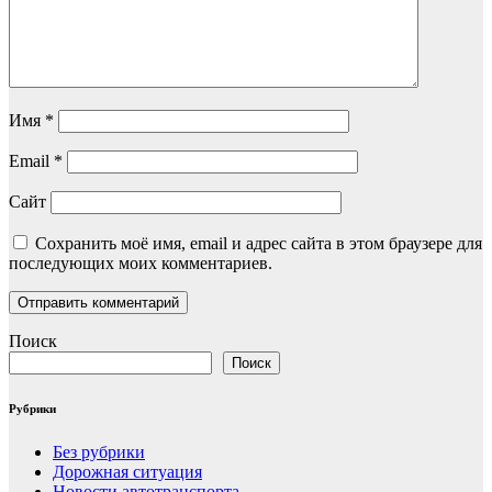
Имя
*
Email
*
Сайт
Сохранить моё имя, email и адрес сайта в этом браузере для
последующих моих комментариев.
Поиск
Поиск
Рубрики
Без рубрики
Дорожная ситуация
Новости автотранспорта