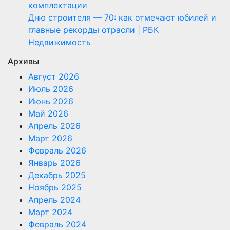
комплектации
Дню строителя — 70: как отмечают юбилей и
главные рекорды отрасли | РБК
Недвижимость
Архивы
Август 2026
Июль 2026
Июнь 2026
Май 2026
Апрель 2026
Март 2026
Февраль 2026
Январь 2026
Декабрь 2025
Ноябрь 2025
Апрель 2024
Март 2024
Февраль 2024