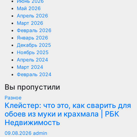
Июнь 2026
Май 2026
Апрель 2026
Март 2026
Февраль 2026
Январь 2026
Декабрь 2025
Ноябрь 2025
Апрель 2024
Март 2024
Февраль 2024
Вы пропустили
Разное
Клейстер: что это, как сварить для
обоев из муки и крахмала | РБК
Недвижимость
09.08.2026
admin