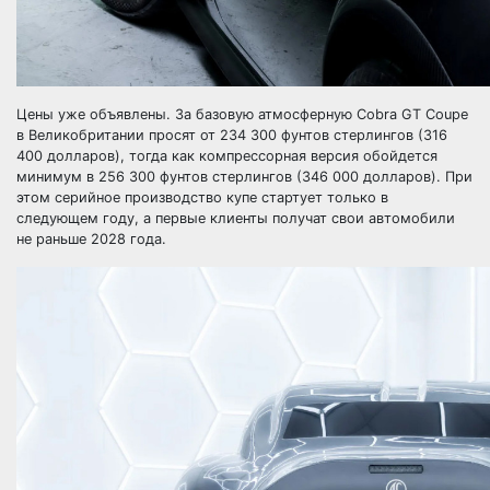
Цены уже объявлены. За базовую атмосферную Cobra GT Coupe
в Великобритании просят от 234 300 фунтов стерлингов (316
400 долларов), тогда как компрессорная версия обойдется
минимум в 256 300 фунтов стерлингов (346 000 долларов). При
этом серийное производство купе стартует только в
следующем году, а первые клиенты получат свои автомобили
не раньше 2028 года.