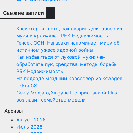
Свежие записи
Клейстер: что это, как сварить для обоев из
муки и крахмала | РБК Недвижимость
Генсек ООН: Нагасаки напоминает миру об
истинном ужасе ядерной войны
Как избавиться от луковой мухи: чем
обработать лук, средства, методы борьбы |
РБК Недвижимость
На подходе младший кроссовер Volkswagen
ID.Era 5X
Geely Monjaro/Xingyue L с приставкой Plus
возглавит семейство модели
Архивы
Август 2026
Июль 2026