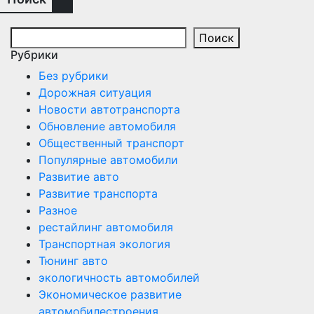
Поиск
Рубрики
Без рубрики
Дорожная ситуация
Новости автотранспорта
Обновление автомобиля
Общественный транспорт
Популярные автомобили
Развитие авто
Развитие транспорта
Разное
рестайлинг автомобиля
Транспортная экология
Тюнинг авто
экологичность автомобилей
Экономическое развитие
автомобилестроения