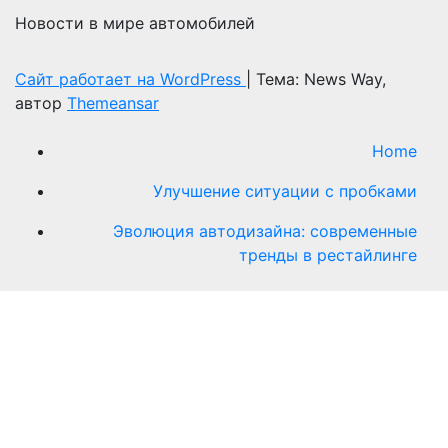
Новости в мире автомобилей
Сайт работает на WordPress
|
Тема: News Way,
автор
Themeansar
Home
Улучшение ситуации с пробками
Эволюция автодизайна: современные
тренды в рестайлинге