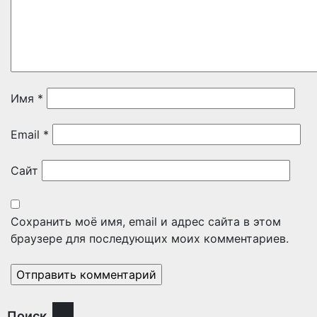
Имя
*
Email
*
Сайт
Сохранить моё имя, email и адрес сайта в этом
браузере для последующих моих комментариев.
Поиск