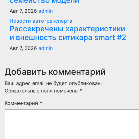
семейство модели
Авг 7, 2026
admin
Новости автотранспорта
Рассекречены характеристики
и внешность ситикара smart #2
Авг 7, 2026
admin
Добавить комментарий
Ваш адрес email не будет опубликован.
Обязательные поля помечены
*
Комментарий
*