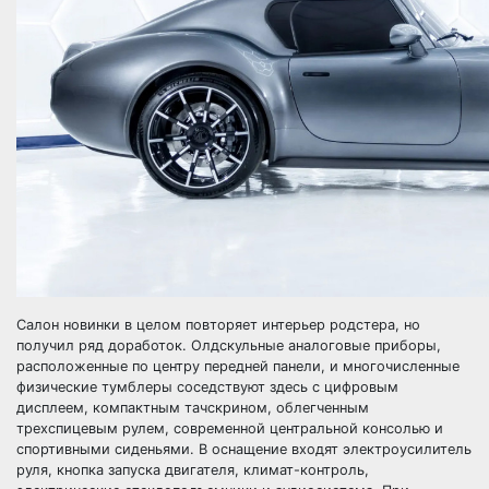
Салон новинки в целом повторяет интерьер родстера, но
получил ряд доработок. Олдскульные аналоговые приборы,
расположенные по центру передней панели, и многочисленные
физические тумблеры соседствуют здесь с цифровым
дисплеем, компактным тачскрином, облегченным
трехспицевым рулем, современной центральной консолью и
спортивными сиденьями. В оснащение входят электроусилитель
руля, кнопка запуска двигателя, климат-контроль,