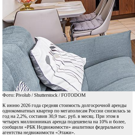
Фото: Pivolub / Shutterstock / FOTODOM
К июню 2026 года средняя стоимость долгосрочной аренды
однокомнатных квартир по мегаполисам России снизилась за
год на 2,2%, составив 30,9 тыс. руб. в месяц. При этом в
четырех миллионниках аренда подешевела на 10% и более,
сообщили «РБК Недвижимости» аналитики федерального
агентства недвижимости «Этажи».