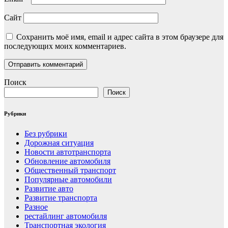
Сайт
Сохранить моё имя, email и адрес сайта в этом браузере для
последующих моих комментариев.
Поиск
Поиск
Рубрики
Без рубрики
Дорожная ситуация
Новости автотранспорта
Обновление автомобиля
Общественный транспорт
Популярные автомобили
Развитие авто
Развитие транспорта
Разное
рестайлинг автомобиля
Транспортная экология