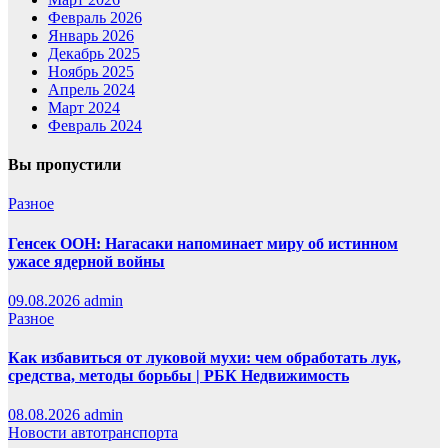
Февраль 2026
Январь 2026
Декабрь 2025
Ноябрь 2025
Апрель 2024
Март 2024
Февраль 2024
Вы пропустили
Разное
Генсек ООН: Нагасаки напоминает миру об истинном
ужасе ядерной войны
09.08.2026
admin
Разное
Как избавиться от луковой мухи: чем обработать лук,
средства, методы борьбы | РБК Недвижимость
08.08.2026
admin
Новости автотранспорта