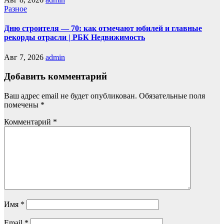
Разное
Дню строителя — 70: как отмечают юбилей и главные
рекорды отрасли | РБК Недвижимость
Авг 7, 2026
admin
Добавить комментарий
Ваш адрес email не будет опубликован.
Обязательные поля
помечены
*
Комментарий
*
Имя
*
Email
*