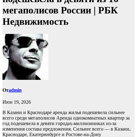
мегаполисов России | РБК
Недвижимость
От
admin
Июн 19, 2026
В Казани и Краснодаре аренда жилья подешевела сильнее
всего среди мегаполисов
Аренда однокомнатных квартир за
год подешевела в девяти городах-миллионниках из-за
изменения состава предложения. Сильнее всего — в Казани,
Краснодаре, Екатеринбурге и Ростове-на-Дону