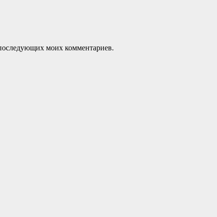
ля последующих моих комментариев.