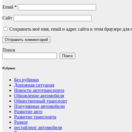
Email
*
Сайт
Сохранить моё имя, email и адрес сайта в этом браузере д
Поиск
Поиск
Рубрики
Без рубрики
Дорожная ситуация
Новости автотранспорта
Обновление автомобиля
Общественный транспорт
Популярные автомобили
Развитие авто
Развитие транспорта
Разное
рестайлинг автомобиля