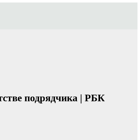
тстве подрядчика | РБК