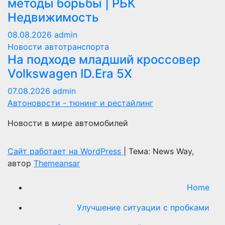
методы борьбы | РБК
Недвижимость
08.08.2026
admin
Новости автотранспорта
На подходе младший кроссовер
Volkswagen ID.Era 5X
07.08.2026
admin
Автоновости - тюнинг и рестайлинг
Новости в мире автомобилей
Сайт работает на WordPress
|
Тема: News Way,
автор
Themeansar
Home
Улучшение ситуации с пробками