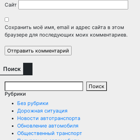
Сайт
Сохранить моё имя, email и адрес сайта в этом
браузере для последующих моих комментариев.
Поиск
Поиск
Рубрики
Без рубрики
Дорожная ситуация
Новости автотранспорта
Обновление автомобиля
Общественный транспорт