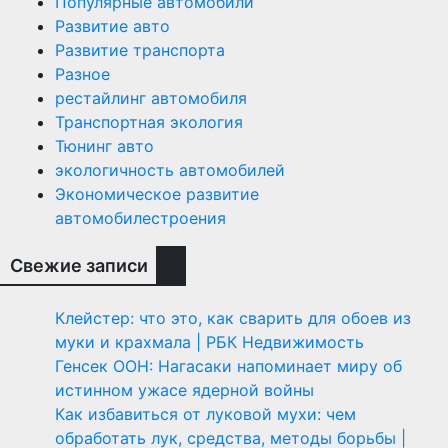
Популярные автомобили
Развитие авто
Развитие транспорта
Разное
рестайлинг автомобиля
Транспортная экология
Тюнинг авто
экологичность автомобилей
Экономическое развитие
автомобилестроения
Свежие записи
Клейстер: что это, как сварить для обоев из
муки и крахмала | РБК Недвижимость
Генсек ООН: Нагасаки напоминает миру об
истинном ужасе ядерной войны
Как избавиться от луковой мухи: чем
обработать лук, средства, методы борьбы |