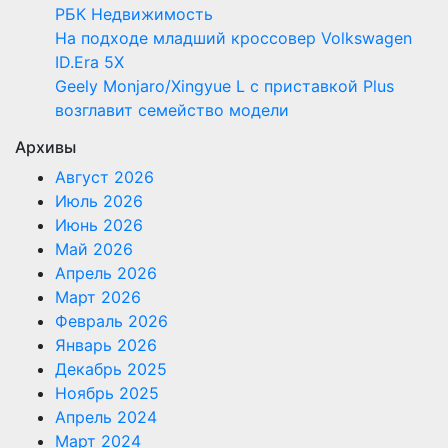
РБК Недвижимость
На подходе младший кроссовер Volkswagen
ID.Era 5X
Geely Monjaro/Xingyue L с приставкой Plus
возглавит семейство модели
Архивы
Август 2026
Июль 2026
Июнь 2026
Май 2026
Апрель 2026
Март 2026
Февраль 2026
Январь 2026
Декабрь 2025
Ноябрь 2025
Апрель 2024
Март 2024