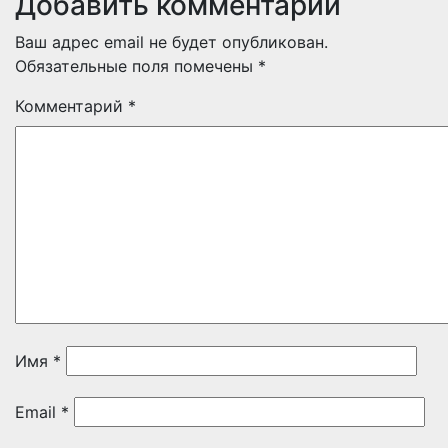
Добавить комментарий
Ваш адрес email не будет опубликован.
Обязательные поля помечены
*
Комментарий
*
Имя
*
Email
*