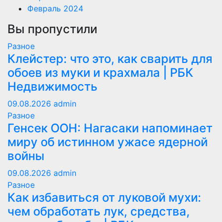
Февраль 2024
Вы пропустили
Разное
Клейстер: что это, как сварить для
обоев из муки и крахмала | РБК
Недвижимость
09.08.2026
admin
Разное
Генсек ООН: Нагасаки напоминает
миру об истинном ужасе ядерной
войны
09.08.2026
admin
Разное
Как избавиться от луковой мухи:
чем обработать лук, средства,