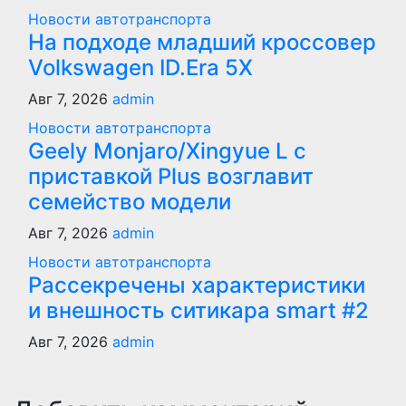
Новости автотранспорта
На подходе младший кроссовер
Volkswagen ID.Era 5X
Авг 7, 2026
admin
Новости автотранспорта
Geely Monjaro/Xingyue L с
приставкой Plus возглавит
семейство модели
Авг 7, 2026
admin
Новости автотранспорта
Рассекречены характеристики
и внешность ситикара smart #2
Авг 7, 2026
admin