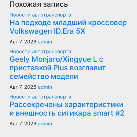
Похожая запись
Новости автотранспорта
На подходе младший кроссовер
Volkswagen ID.Era 5X
Авг 7, 2026
admin
Новости автотранспорта
Geely Monjaro/Xingyue L с
приставкой Plus возглавит
семейство модели
Авг 7, 2026
admin
Новости автотранспорта
Рассекречены характеристики
и внешность ситикара smart #2
Авг 7, 2026
admin