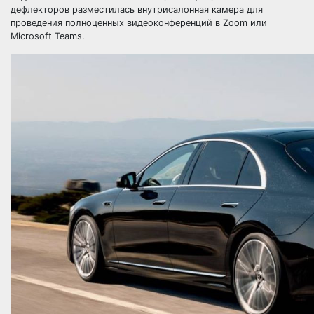
дефлекторов разместилась внутрисалонная камера для
проведения полноценных видеоконференций в Zoom или
Microsoft Teams.