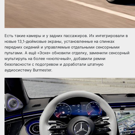
Есть такие камеры и у задних пассажиров. Их интегрировали в
новые 13,1‑дюймовые экраны, установленные на спинках
передних сидений и управляемые отдельными сенсорными
пультами. А ещё «Эске» обновили отделку, заменили сенсорный
мультируль на более «кнопочный», добавили ремни
безопасности с подогревом и доработали штатную
аудиосистему Burmester.