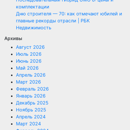
комплектации
Дню строителя — 70: как отмечают юбилей и
главные рекорды отрасли | РБК
Недвижимость
Архивы
Август 2026
Июль 2026
Июнь 2026
Май 2026
Апрель 2026
Март 2026
Февраль 2026
Январь 2026
Декабрь 2025
Ноябрь 2025
Апрель 2024
Март 2024