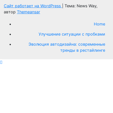
Сайт работает на WordPress
|
Тема: News Way,
автор
Themeansar
Home
Улучшение ситуации с пробками
Эволюция автодизайна: современные
тренды в рестайлинге