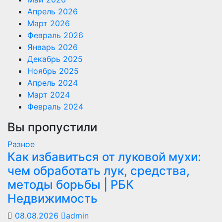
Апрель 2026
Март 2026
Февраль 2026
Январь 2026
Декабрь 2025
Ноябрь 2025
Апрель 2024
Март 2024
Февраль 2024
Вы пропустили
Разное
Как избавиться от луковой мухи:
чем обработать лук, средства,
методы борьбы | РБК
Недвижимость
08.08.2026
admin