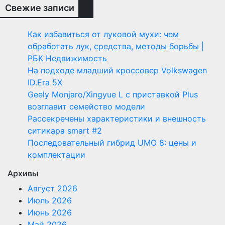
Свежие записи
Как избавиться от луковой мухи: чем
обработать лук, средства, методы борьбы |
РБК Недвижимость
На подходе младший кроссовер Volkswagen
ID.Era 5X
Geely Monjaro/Xingyue L с приставкой Plus
возглавит семейство модели
Рассекречены характеристики и внешность
ситикара smart #2
Последовательный гибрид UMO 8: цены и
комплектации
Архивы
Август 2026
Июль 2026
Июнь 2026
Май 2026