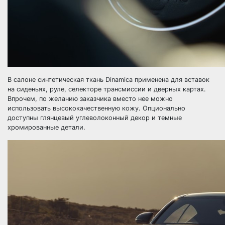
В салоне синтетическая ткань Dinamica применена для вставок
на сиденьях, руле, селекторе трансмиссии и дверных картах.
Впрочем, по желанию заказчика вместо нее можно
использовать высококачественную кожу. Опционально
доступны глянцевый углеволоконный декор и темные
хромированные детали.