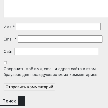
Имя
*
Email
*
Сайт
Сохранить моё имя, email и адрес сайта в этом
браузере для последующих моих комментариев.
Поиск