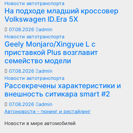
Новости автотранспорта
На подходе младший кроссовер
Volkswagen ID.Era 5X
07.08.2026
admin
Новости автотранспорта
Geely Monjaro/Xingyue L с
приставкой Plus возглавит
семейство модели
07.08.2026
admin
Новости автотранспорта
Рассекречены характеристики и
внешность ситикара smart #2
07.08.2026
admin
Автоновости - тюнинг и рестайлинг
Новости в мире автомобилей