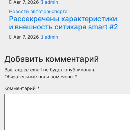
Авг 7, 2026
admin
Новости автотранспорта
Рассекречены характеристики
и внешность ситикара smart #2
Авг 7, 2026
admin
Добавить комментарий
Ваш адрес email не будет опубликован.
Обязательные поля помечены
*
Комментарий
*