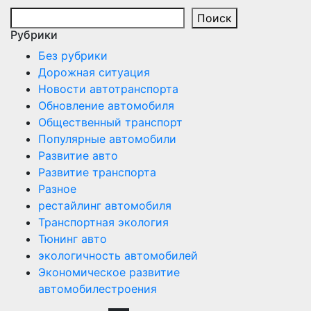
Поиск
Рубрики
Без рубрики
Дорожная ситуация
Новости автотранспорта
Обновление автомобиля
Общественный транспорт
Популярные автомобили
Развитие авто
Развитие транспорта
Разное
рестайлинг автомобиля
Транспортная экология
Тюнинг авто
экологичность автомобилей
Экономическое развитие
автомобилестроения