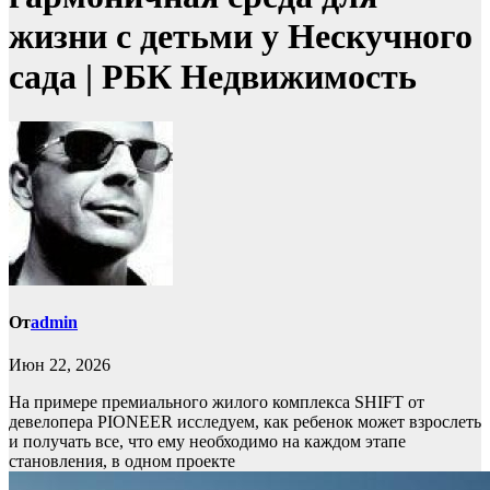
жизни с детьми у Нескучного
сада | РБК Недвижимость
От
admin
Июн 22, 2026
На примере премиального жилого комплекса SHIFT от
девелопера PIONEER исследуем, как ребенок может взрослеть
и получать все, что ему необходимо на каждом этапе
становления, в одном проекте