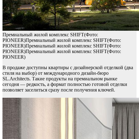
Премиальный жилой комплекс SHIFT(Фото:
PIONEER)Премиальный жилой комплекс SHIFT(Фото:
PIONEER)Премиальный жилой комплекс SHIFT(Фото:
PIONEER)Премиальный жилой комплекс SHIFT(Фото:
PIONEER)
В продаже доступны квартиры с дизайнерской отделкой (два
стиля на выбор) от международного дизайн-бюро
SL.Architects. Такие продукты на премиальном рынке
сегодня — редкость, а формат полностью готовой отделки
позволяет заселиться сразу после получения ключей.