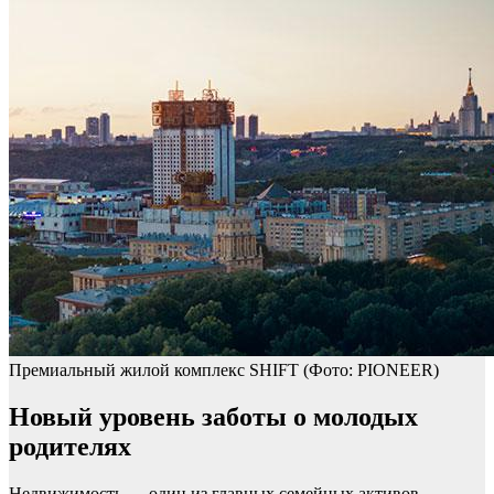
Премиальный жилой комплекс SHIFT
(Фото: PIONEER)
Новый уровень заботы о молодых
родителях
Недвижимость — один из главных семейных активов,