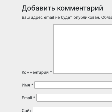
Добавить комментарий
Ваш адрес email не будет опубликован.
Обяз
Комментарий
*
Имя
*
Email
*
Сайт