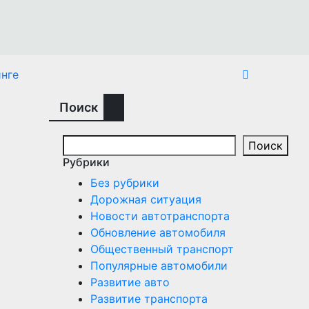
нге
Поиск
Поиск
Рубрики
Без рубрики
Дорожная ситуация
Новости автотранспорта
Обновление автомобиля
Общественный транспорт
Популярные автомобили
Развитие авто
Развитие транспорта