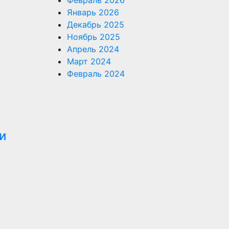
Февраль 2026
Январь 2026
Декабрь 2025
Ноябрь 2025
Апрель 2024
Март 2024
Февраль 2024
и