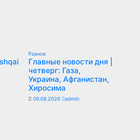
Разное
shqai
Главные новости дня |
четверг: Газа,
Украина, Афганистан,
Хиросима
06.08.2026
admin