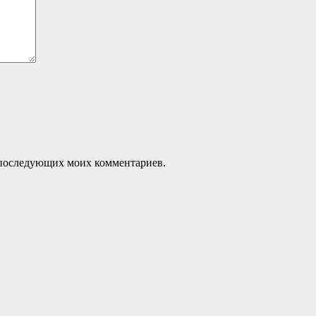
ля последующих моих комментариев.