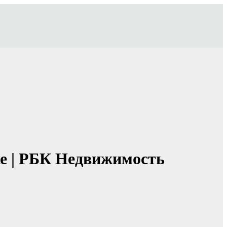
тке | РБК Недвижимость