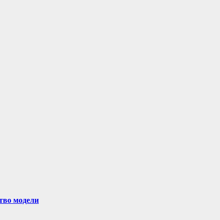
ство модели